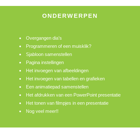
ONDERWERPEN
Overgangen dia’s
Programmeren of een muisklik?
Sjabloon samenstellen
Pagina instellingen
Het invoegen van afbeeldingen
Het invoegen van tabellen en grafieken
Een animatiepad samenstellen
Het afdrukken van een PowerPoint presentatie
Het tonen van filmpjes in een presentatie
Nog veel meer!!