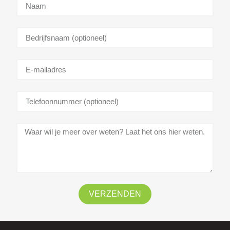
VERZENDEN