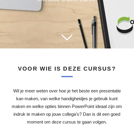
VOOR WIE IS DEZE CURSUS?
Wil je meer weten over hoe je het beste een presentatie
kan maken, van welke handigheidjes je gebruik kunt
maken en welke opties binnen PowerPoint ideaal zijn om
indruk te maken op jouw collega’s? Dan is dit een goed
moment om deze cursus te gaan volgen.