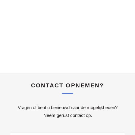
CONTACT OPNEMEN?
Vragen of bent u benieuwd naar de mogelijkheden?
Neem gerust contact op.