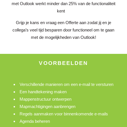
met Outlook werkt minder dan 25% van de functionaliteit
kent
Grijp je kans en vraag een Offerte aan zodat jij en je
collega’s veel tijd besparen door functioneel om te gaan
met de mogelijkheden van Outlook!
VOORBEELDEN
Verschillende manieren om een e-mail te versturen
Een handtekening maken
Mappenstructuur ontwerpen
Mapmachtigingen aanbrengen
Regels aanmaken voor binnenkomende e-mails
Agenda beheren