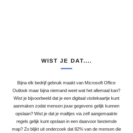
WIST JE DAT....
Bijna elk bedrijf gebruik maakt van Microsoft Office
Outlook maar bijna niemand weet wat het allemaal kan?
Wist je bijvoorbeeld dat je een digitaal visitekaartje kunt
aanmaken zodat mensen jouw gegevens gelijk kunnen
opslaan? Wist je dat je mailtjes via zelf aangemaakte
regels gelijk kunt opslaan in een daarvoor bestemde
map? Zo blijkt uit onderzoek dat 82% van de mensen die