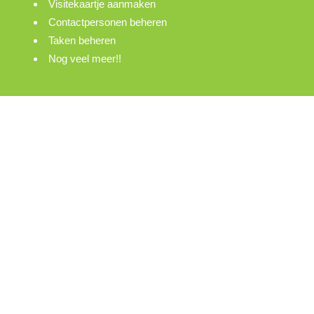
Visitekaartje aanmaken
Contactpersonen beheren
Taken beheren
Nog veel meer!!