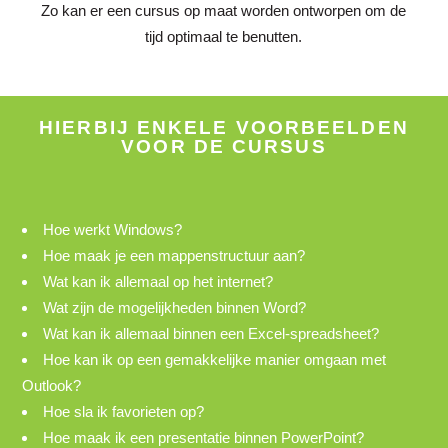
Zo kan er een cursus op maat worden ontworpen om de
tijd optimaal te benutten.
HIERBIJ ENKELE VOORBEELDEN
VOOR DE CURSUS
Hoe werkt Windows?
Hoe maak je een mappenstructuur aan?
Wat kan ik allemaal op het internet?
Wat zijn de mogelijkheden binnen Word?
Wat kan ik allemaal binnen een Excel-spreadsheet?
Hoe kan ik op een gemakkelijke manier omgaan met
Outlook?
Hoe sla ik favorieten op?
Hoe maak ik een presentatie binnen PowerPoint?