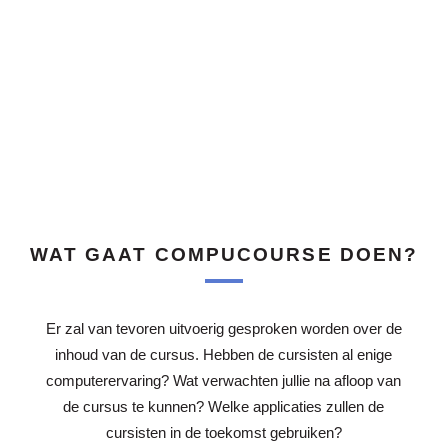
je collega’s worden aangemaakt.
WAT GAAT COMPUCOURSE DOEN?
Er zal van tevoren uitvoerig gesproken worden over de
inhoud van de cursus. Hebben de cursisten al enige
computerervaring? Wat verwachten jullie na afloop van
de cursus te kunnen? Welke applicaties zullen de
cursisten in de toekomst gebruiken?