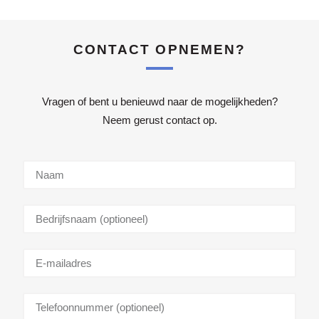
CONTACT OPNEMEN?
Vragen of bent u benieuwd naar de mogelijkheden?
Neem gerust contact op.