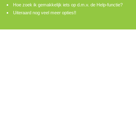
Hoe zoek ik gemakkelijk iets op d.m.v. de Help-functie?
Uiteraard nog veel meer opties!!