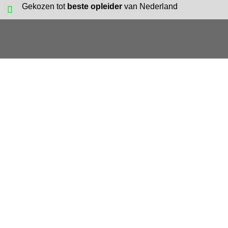
Gekozen tot
beste opleider
van Nederland